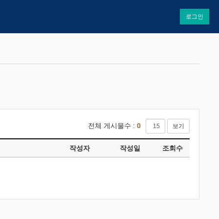
로그인
전체 게시물수 :
0
보기
작성자
작성일
조회수